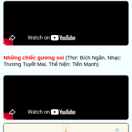
Những chiếc gương soi
(Thơ: Bích Ngân, Nhạc:
Trương Tuyết Mai, Thể hiện: Tiến Mạnh)