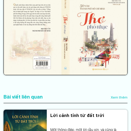
Bài viết liên quan
Xem thêm
Lời cảnh tỉnh từ đất trời
Một thông điệp, một lời cầu xin, và cũng là