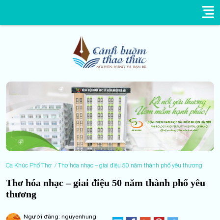
Ca Khúc Phổ Thơ
Thơ hóa nhạc – giai điệu 50 năm thành phố yêu thương
Thơ hóa nhạc – giai điệu 50 năm thành phố yêu
thương
Người đăng: nguyenhung