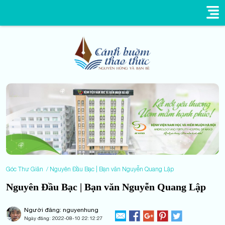
Góc Thư Giãn
Nguyên Đầu Bạc | Bạn văn Nguyễn Quang Lập
Nguyên Đầu Bạc | Bạn văn Nguyễn Quang Lập
Người đăng: nguyenhung
Ngày đăng:
2022-08-10 22:12:27