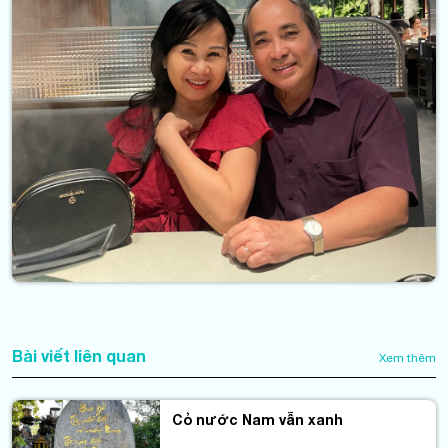
Bài viết liên quan
Xem thêm
Cỏ nước Nam vẫn xanh