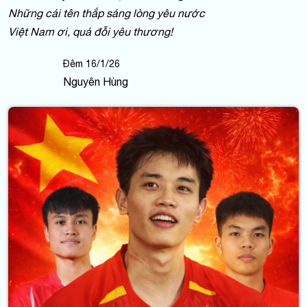
Những cái tên thắp sáng lòng yêu nước
Việt Nam ơi, quá đỗi yêu thương!
Đêm 16/1/26
Nguyên Hùng