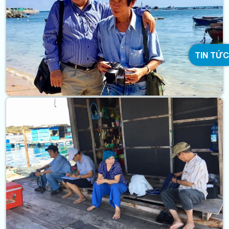
TIN TỨC