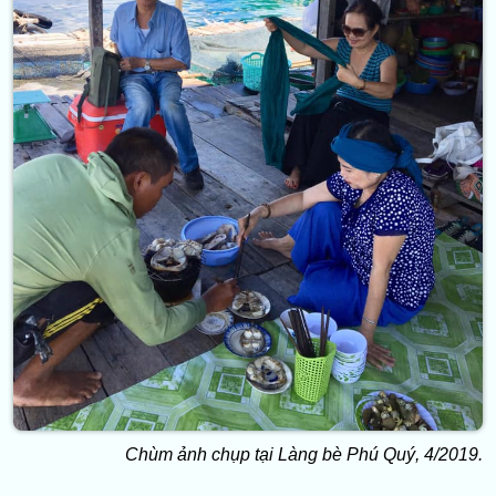
Chùm ảnh chụp tại Làng bè Phú Quý, 4/2019.