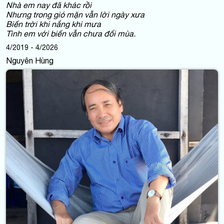
Nhà em nay đã khác rồi
Nhưng trong gió mặn vẫn lời ngày xưa
Biển trời khi nắng khi mưa
Tình em với biển vẫn chưa đổi mùa.
4/2019 - 4/2026
Nguyên Hùng