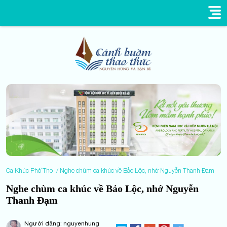
Ca Khúc Phổ Thơ
Nghe chùm ca khúc về Bảo Lộc, nhớ Nguyễn Thanh Đạm
Nghe chùm ca khúc về Bảo Lộc, nhớ Nguyễn
Thanh Đạm
Người đăng: nguyenhung