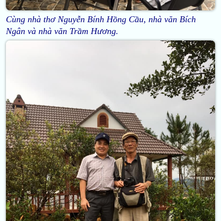
Cùng nhà thơ Nguyễn Bính Hồng Cầu, nhà văn Bích
Ngân và nhà văn Trầm Hương.