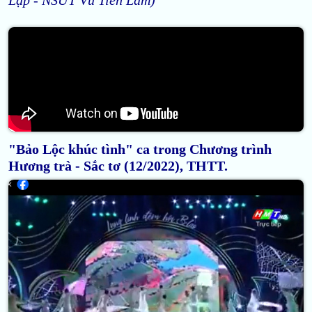
"Bảo Lộc khúc tình" ca trong Chương trình
Hương trà - Sắc tơ (12/2022), THTT.