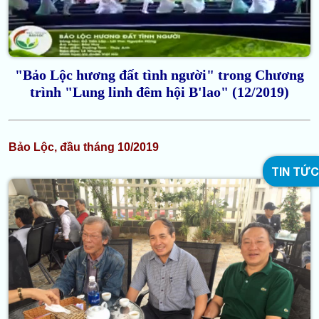
"Bảo Lộc hương đất tình người" trong Chương
trình
"Lung linh đêm hội B'lao" (12/2019)
Bảo Lộc, đầu tháng 10/2019
TIN TỨC