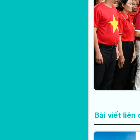
Bài viết liên