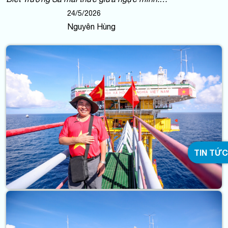
24/5/2026
Nguyên Hùng
TIN TỨC