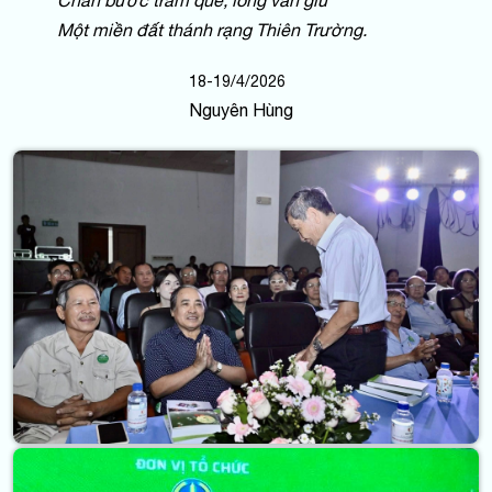
Một miền đất thánh rạng Thiên Trường.
18-19/4/2026
Nguyên Hùng