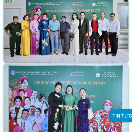
TIN TỨC