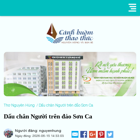
Thơ Nguyên Hùng
Dấu chân Người trên đảo Sơn Ca
Dấu chân Người trên đảo Sơn Ca
Người đăng: nguyenhung
Ngày đăng:
2026-06-15 14:33:03