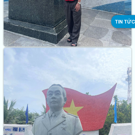
TIN TỨC