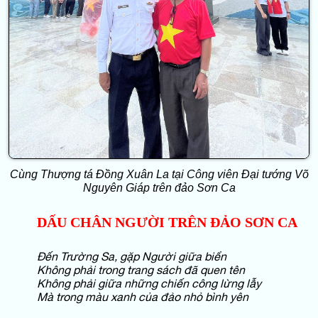
Cùng Thượng tá Đồng Xuân La tại Công viên Đại tướng Võ
Nguyên Giáp trên đảo Sơn Ca
DẤU CHÂN NGƯỜI TRÊN ĐẢO SƠN CA
Đến Trường Sa, gặp Người giữa biển
Không phải trong trang sách đã quen tên
Không phải giữa những chiến công lừng lẫy
Mà trong màu xanh của đảo nhỏ bình yên