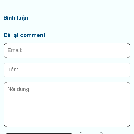
Bình luận
Để lại comment