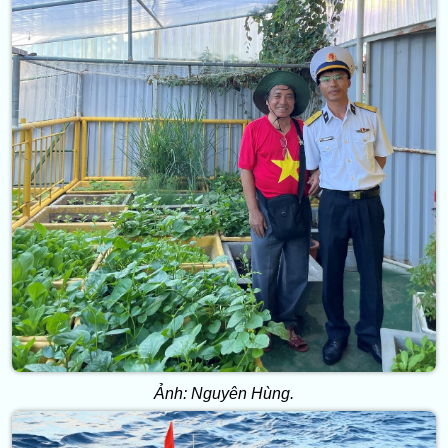
Ảnh: Nguyên Hùng.