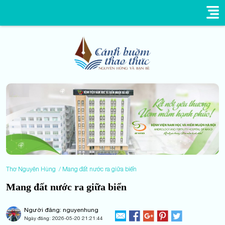
Thơ Nguyên Hùng
Mang đất nước ra giữa biển
Mang đất nước ra giữa biển
Người đăng: nguyenhung
Ngày đăng:
2026-05-20 21:21:44