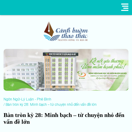
Ngôn Ngữ-Lý Luận - Phê Bình
Bàn tròn kỳ 28: Minh bạch – từ chuyện nhỏ đến vấn đề lớn
Bàn tròn kỳ 28: Minh bạch – từ chuyện nhỏ đến
vấn đề lớn