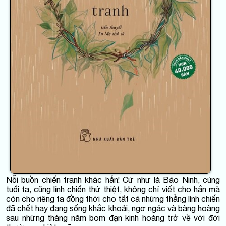
Nỗi buồn chiến tranh khác hẳn! Cứ như là Bảo Ninh, cùng
tuổi ta, cũng lính chiến thứ thiệt, không chỉ viết cho hắn mà
còn cho riêng ta đồng thời cho tất cả những thằng lính chiến
đã chết hay đang sống khắc khoải, ngơ ngác và bàng hoàng
sau những tháng năm bom đạn kinh hoàng trở về với đời