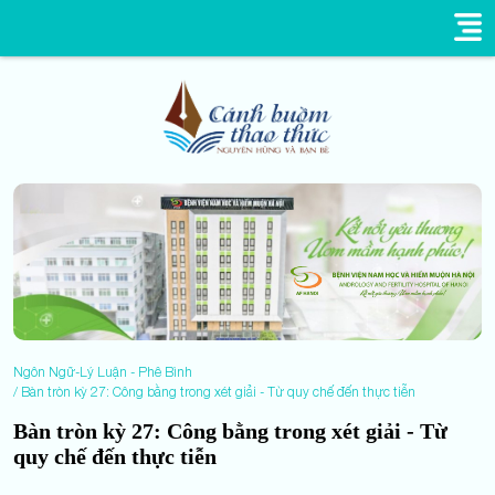
Ngôn Ngữ-Lý Luận - Phê Bình
Bàn tròn kỳ 27: Công bằng trong xét giải - Từ quy chế đến thực tiễn
Bàn tròn kỳ 27: Công bằng trong xét giải - Từ
quy chế đến thực tiễn