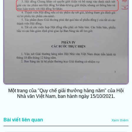
Một trang của "Quy chế giải thưởng hàng năm" của Hội
Nhà văn Việt Nam, ban hành ngày 15/10/2021.
Bài viết liên quan
Xem thêm