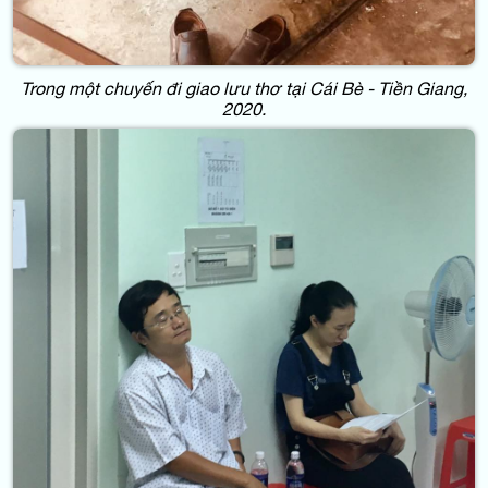
Trong một chuyến đi giao lưu thơ tại Cái Bè - Tiền Giang,
2020.