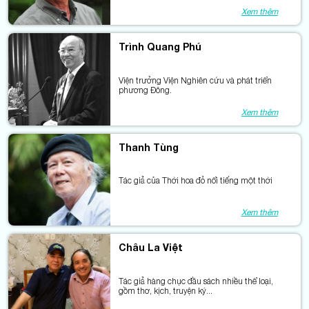
Xem thêm
Trình Quang Phú
Viện trưởng Viện Nghiên cứu và phát triển
phương Đông.
Xem thêm
Thanh Tùng
Tác giả của Thời hoa đỏ nổi tiếng một thời
Xem thêm
Châu La Việt
Tác giả hàng chục đầu sách nhiều thể loại,
gồm thơ, kịch, truyện ký...