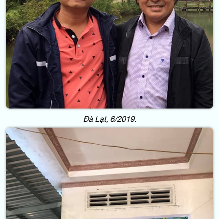
Đà Lạt, 6/2019.