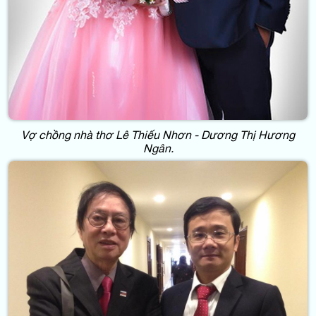
Vợ chồng nhà thơ Lê Thiếu Nhơn - Dương Thị Hương
Ngân.