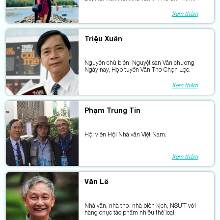
Xem thêm
Triệu Xuân
Nguyên chủ biên: Nguyệt san Văn chương
Ngày nay, Hợp tuyển Văn Thơ Chọn Lọc.
Xem thêm
Phạm Trung Tín
Hội viên Hội Nhà văn Việt Nam.
Xem thêm
Văn Lê
Nhà văn, nhà thơ, nhà biên kịch, NSƯT với
hàng chục tác phẩm nhiều thể loại