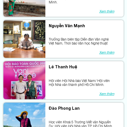
Minh.
Xem thêm
Nguyễn Văn Mạnh
Trưởng Ban biên tập Diễn đàn Văn nghệ
Việt Nam, Thời báo Văn học Nghệ thuật
Xem thêm
Lê Thanh Huệ
Hội viên Hội Nhà báo Việt Nam/ Hội viên
Hội Nhà văn thành phố Hồ Chí Minh.
Xem thêm
Đào Phong Lan
Học viên Khoá 5 Trường Viết văn Nguyễn
Du; Hội viên Hội Nhà văn TP. Hồ Chí Minh.