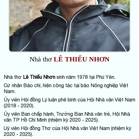
Nhà thơ
LÊ THIẾU NHƠN
Nhà thơ
Lê Thiếu Nhơn
sinh năm 1978 tại Phú Yên.
Cử nhân Báo chí, hiện công tác tại báo Nông nghiệp Việt
Nam.
Ủy viên Hội đồng Lý luận phê bình của Hội Nhà văn Việt Nam
(2018 - 2020).
Ủy viên Ban chấp hành, Trưởng Ban Nhà văn trẻ, Hội Nhà
văn TP Hồ Chí Minh (nhiệm kỳ 2020 - 2025).
Uỷ viên Hội đồng Thơ của Hội Nhà văn Việt Nam (nhiệm ký
2020 - 2025).