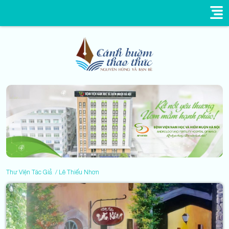
Thư Viện Tác Giả
Lê Thiếu Nhơn