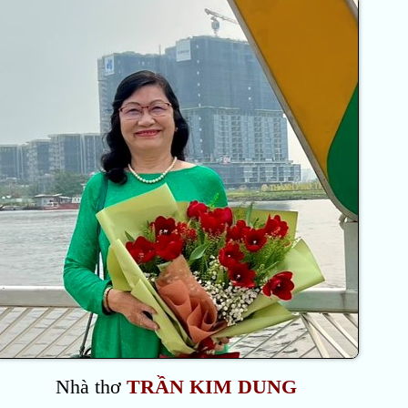
Nhà thơ
TRẦN KIM DUNG