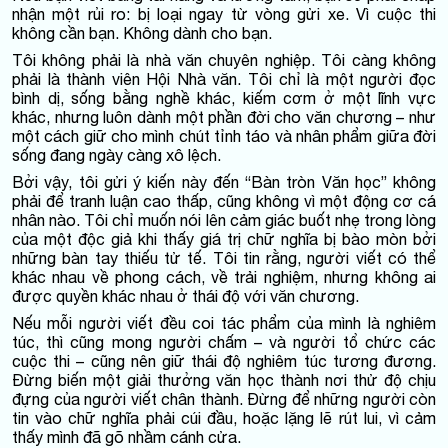
nhận một rủi ro: bị loại ngay từ vòng gửi xe. Vì cuộc thi
không cần bạn. Không dành cho bạn.
Tôi không phải là nhà văn chuyên nghiệp. Tôi càng không
phải là thành viên Hội Nhà văn. Tôi chỉ là một người đọc
bình dị, sống bằng nghề khác, kiếm cơm ở một lĩnh vực
khác, nhưng luôn dành một phần đời cho văn chương – như
một cách giữ cho mình chút tỉnh táo và nhân phẩm giữa đời
sống đang ngày càng xô lệch.
Bởi vậy, tôi gửi ý kiến này đến “Bàn tròn Văn học” không
phải để tranh luận cao thấp, cũng không vì một động cơ cá
nhân nào. Tôi chỉ muốn nói lên cảm giác buốt nhẹ trong lòng
của một độc giả khi thấy giá trị chữ nghĩa bị bào mòn bởi
những bàn tay thiếu tử tế. Tôi tin rằng, người viết có thể
khác nhau về phong cách, về trải nghiệm, nhưng không ai
được quyền khác nhau ở thái độ với văn chương.
Nếu mỗi người viết đều coi tác phẩm của mình là nghiêm
túc, thì cũng mong người chấm – và người tổ chức các
cuộc thi – cũng nên giữ thái độ nghiêm túc tương đương.
Đừng biến một giải thưởng văn học thành nơi thử độ chịu
đựng của người viết chân thành. Đừng để những người còn
tin vào chữ nghĩa phải cúi đầu, hoặc lặng lẽ rút lui, vì cảm
thấy mình đã gõ nhầm cánh cửa.