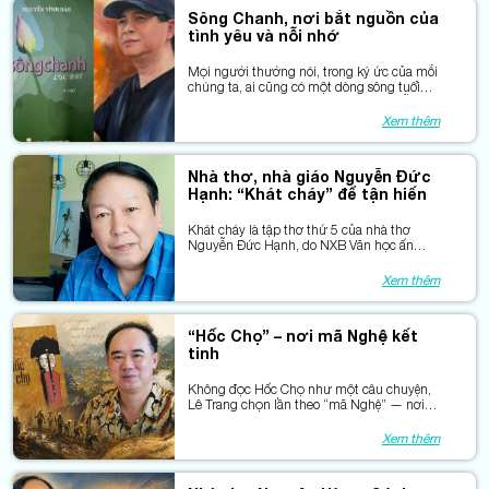
tri ân và khát vọng để lại cho đời “một câu
Sông Chanh, nơi bắt nguồn của
thơ thôi”.
tình yêu và nỗi nhớ
Mọi người thường nói, trong ký ức của mỗi
chúng ta, ai cũng có một dòng sông tuổi
thơ, dòng sông kỷ niệm. Đối với Nguyễn
Vĩnh Bảo, có lẽ dòng sông tuổi thơ ấy chính
Xem thêm
là sông Chanh – con sông gắn bó với anh
suốt cuộc đời, từ khi ấu thơ đến lúc trưởng
thành thoát ly rồi vào phương Nam lập
Nhà thơ, nhà giáo Nguyễn Đức
nghiệp.
Hạnh: “Khát cháy” để tận hiến
Khát cháy là tập thơ thứ 5 của nhà thơ
Nguyễn Đức Hạnh, do NXB Văn học ấn
hành giữa năm 2025. Tác giả là hội viên
Hội Nhà văn Việt Nam, hội viên Hội VHNT
Xem thêm
tỉnh Thái Nguyên, Phó Giáo sư, Tiến sĩ
chuyên ngành Ngữ văn, Nhà giáo Ưu tú,
nguyên Giám đốc NXB Đại học Thái
“Hốc Chọ” – nơi mã Nghệ kết
Nguyên, hiện đang công tác tại Đại học
tinh
Thái Nguyên.
Không đọc Hốc Chọ như một câu chuyện,
Lê Trang chọn lần theo “mã Nghệ” — nơi
căn tính con người hiện ra qua chịu đựng,
gắn bó và ngôn ngữ.
Xem thêm