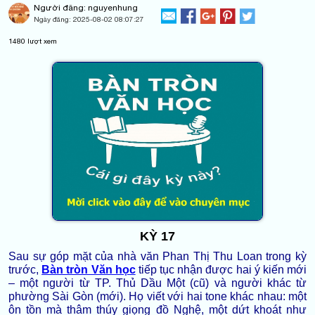
Người đăng: nguyenhung
Ngày đăng:
2025-08-02 08:07:27
1480
lượt xem
KỲ 17
Sau sự góp mặt của nhà văn Phan Thị Thu Loan trong kỳ
trước,
Bàn tròn Văn học
tiếp tục nhận được hai ý kiến mới
– một người từ TP. Thủ Dầu Một (cũ) và người khác từ
phường Sài Gòn (mới). Họ viết với hai tone khác nhau: một
ôn tồn mà thâm thúy giọng đồ Nghệ, một dứt khoát như