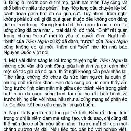
3. Đúng là “motif con đi tìm mẹ, gánh hát miền Tây cũng rất
phổ biến ở nhiều tác phẩm”, hay “lớp lang câu chuyện lấy bối
cảnh đoàn gánh hát đã cũ quá cũ”. Tuy nhiên, trộm nghĩ,
không phải cứ cái gì đã quá quen thuộc đều không còn đáng
được trân trọng. Không khí ta hít thở, cơm ta ăn, nước ta
uống cũng đã xưa như… trái đất rồi đó thôi. “Bình” rất quan
trọng, nhưng “rượu” mới là yếu tố quyết định. Ngặt nỗi,
“bình” của
Trăm Ngàn
cũ kỹ đã đành, “rượu” của
Trăm Ngàn
cũng không có gì mới, thậm chí “sến” như lời nhà báo
Nguyễn Quốc Việt nói.
4. Một vài điểm sáng le lói trong truyện ngắn
Trăm Ngàn
là
những câu văn khá sinh động, giàu hình ảnh và gợi cảm như
một số tác giả đã nói qua, thiết nghĩ không cần phải nhắc lại.
Tiếc rằng, chừng đó chưa đủ sức làm người ta quên đi
những chỗ rối rắm khác. Bạn đọc cũng có lúc cảm thấy ấm
lòng trước tình cảm mặn mà giữa các thành viên trong gánh
hát, mặc dù cuộc sống hiện tại của họ rất bấp bênh và
trước khi họ đến với nhau, hầu như ai cũng mang số phận ẻo
le. Có điều, kết cục câu chuyện lại quá buồn.
5. Ngô Tú Ngân là một tác giả trẻ tuổi. Điều rất đáng trân
trọng ở chị là niềm đam mê sáng tạo, và dù sao, chị cũng đã
thể hiện được phần nào tiềm năng. Trước mắt chị còn một
chặng đường rất dài. Nếu tiếp tục gắn bó với nghiệp viết,