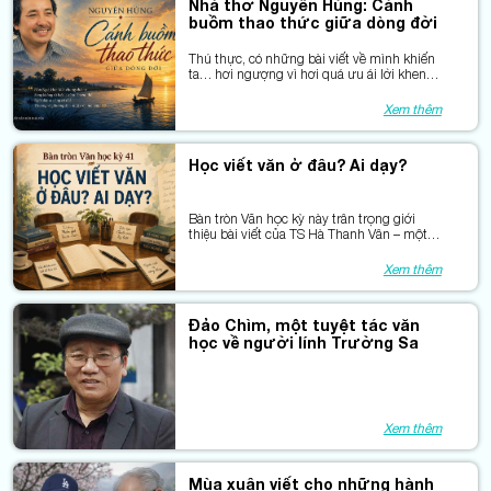
Nhà thơ Nguyên Hùng: Cánh
buồm thao thức giữa dòng đời
Thú thực, có những bài viết về mình khiến
ta… hơi ngượng vì hơi quá ưu ái lời khen.
Nhưng cũng có những bài khiến ta trân
trọng, bởi sự thấu hiểu và chân tình của
Xem thêm
người viết. Bài sau đây của tác giả Lê Ngọc
Tú là một trường hợp như thế.
Học viết văn ở đâu? Ai dạy?
Bàn tròn Văn học kỳ này trân trọng giới
thiệu bài viết của TS Hà Thanh Vân – một
nhà phê bình đam mê du lịch – vừa đăng
lên FB cá nhân, trên đường tới núi Côn
Xem thêm
Luân (Trung Quốc)cool.
Đảo Chìm, một tuyệt tác văn
học về người lính Trường Sa
Xem thêm
Mùa xuân viết cho những hành