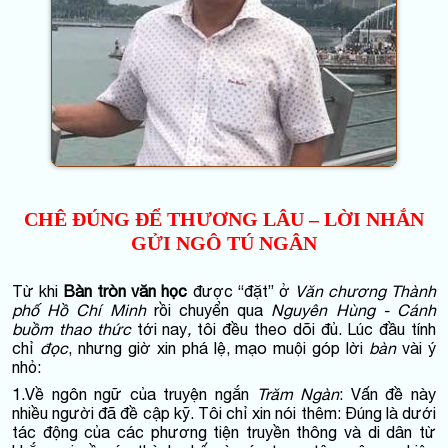
CHÊ ĐÚNG ĐỂ THƯƠNG LÂU – LỜI NHẮN
GỬI NGÔ TÚ NGÂN
Từ khi
Bàn tròn văn học
được “đặt” ở
Văn chương Thành
phố Hồ Chí Minh
rồi chuyển qua
Nguyên Hùng - Cánh
buồm thao thức
tới nay
,
tôi đều theo dõi đủ. Lúc đầu tính
chỉ
đọc
, nhưng giờ xin phá lệ, mạo muội góp lời
bàn
vài ý
nhỏ:
1.Về ngôn ngữ của truyện ngắn
Trăm Ngàn
: Vấn đề này
nhiều người đã đề cập kỹ. Tôi chỉ xin nói thêm: Đúng là dưới
tác động của các phương tiện truyền thông và di dân từ