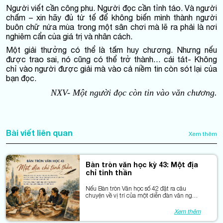
Người viết cần công phu. Người đọc cần tỉnh táo. Và người
chấm – xin hãy đủ tử tế để không biến mình thành người
buôn chữ nửa mùa trong một sân chơi mà lẽ ra phải là nơi
nghiêm cẩn của giá trị và nhân cách.
Một giải thưởng có thể là tấm huy chương. Nhưng nếu
được trao sai, nó cũng có thể trở thành… cái tát- Không
chỉ vào người được giải mà vào cả niềm tin còn sót lại của
bạn đọc.
NXV- Một người đọc còn tin vào văn chương.
Bài viết liên quan
Xem thêm
Bàn tròn văn học kỳ 43: Một địa
chỉ tinh thần
Nếu Bàn tròn Văn học số 42 đặt ra câu
chuyện về vị trí của một diễn đàn văn nghệ
trong đời sống văn hóa của một đô thị lớn,
thì ở số này, chúng tôi muốn lắng nghe
Xem thêm
những cảm nhận từ chính những người đã